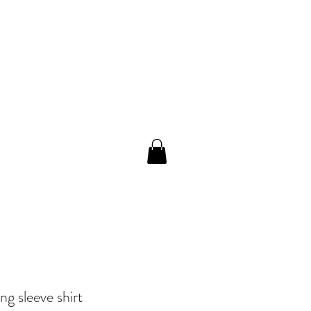
ng sleeve shirt